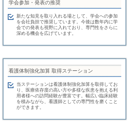
学会参加・発表の推奨
新たな知見を取り入れる場として、学会への参加
を会社負担で推奨しています。今後は数年内に学
会での発表も視野に入れており、専門性をさらに
深める機会を広げています。
看護体制強化加算 取得ステーション
当ステーションは看護体制強化加算を取得してお
り、医療依存度の高い方や多様な疾患を抱える利
用者様への訪問経験が豊富です。幅広い臨床経験
を積みながら、看護師としての専門性を磨くこと
ができます。