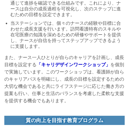
通じて進捗を確認できる仕組みです。これにより、ナ
ースは自分の成長過程を可視化し、次のステップに進
むための目標を設定できます。
当ステーションでは、個々のナースの経験や目標に合
わせた成長支援を行います。訪問看護特有のスキルや
在宅医療の知識を深めるための研修やサポートを提供
し、ナースが自信を持ってステップアップできるよう
に支援します。
また、ナース一人ひとりが自らのキャリアを計画し、成長
目標を設定する
「キャリデザインワークショップ」
を個別
で実施しています。このワークショップは、看護師が自ら
のキャリアパスを明確にし、成長の目標を設定するための
大切な機会であると共にライフステージに応じた働き方の
提案も行い、仕事と生活のバランスを考慮した柔軟な支援
を提供する機会でもあります。
質の向上を目指す教育プログラム