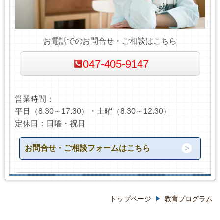
お電話でのお問合せ・ご相談はこちら
047-405-9147
営業時間：
平日（8:30～17:30）・土曜（8:30～12:30）
定休日：日曜・祝日
お問合せ・ご相談フォームはこちら
トップページ
教育プログラム