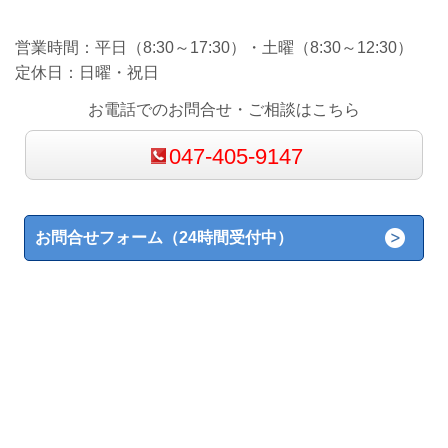
営業時間：平日（8:30～17:30）・土曜（8:30～12:30）
定休日：日曜・祝日
お電話でのお問合せ・ご相談はこちら
047-405-9147
お問合せフォーム（24時間受付中）