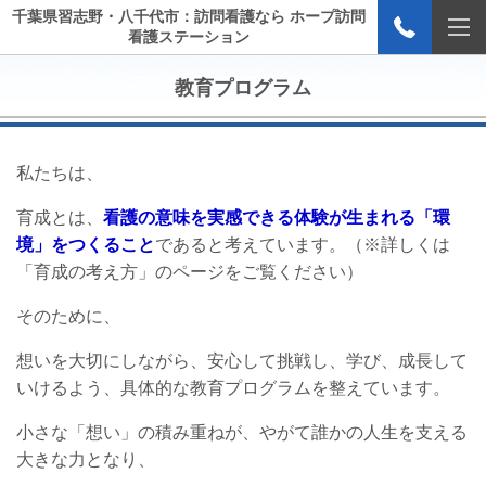
千葉県習志野・八千代市：訪問看護なら ホープ訪問
看護ステーション
教育プログラム
私たちは、
育成とは、
看護の意味を実感できる体験が生まれる「環
境」をつくること
であると考えています。
（※詳しくは
「育成の考え方」のページをご覧ください）
そのために、
想いを大切にしながら、
安心して挑戦し、学び、成長して
いけるよう、
具体的な教育プログラムを整えています。
小さな「想い」の積み重ねが、
やがて誰かの人生を支える
大きな力となり、