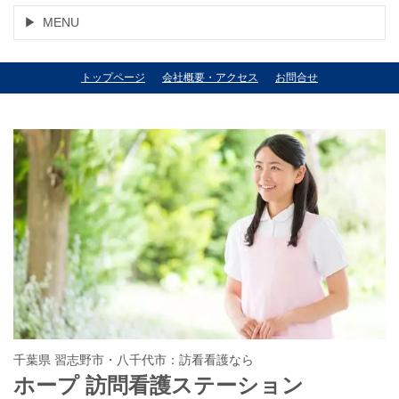
MENU
トップページ
会社概要・アクセス
お問合せ
千葉県 習志野市・八千代市：訪看看護なら
ホープ 訪問看護ステーション