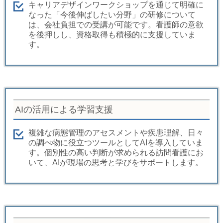
キャリアデザインワークショップを通じて明確に
なった「今後伸ばしたい分野」の研修について
は、会社負担での受講が可能です。看護師の意欲
を後押しし、資格取得も積極的に支援していま
す。
AIの活用による学習支援
複雑な病態管理のアセスメントや疾患理解、日々
の調べ物に役立つツールとしてAIを導入していま
す。個別性の高い判断が求められる訪問看護にお
いて、AIが現場の思考と学びをサポートします。