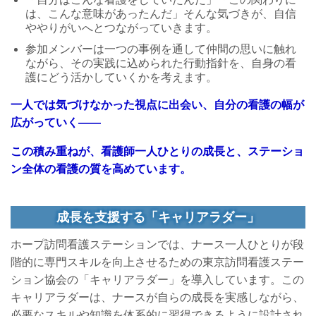
は、こんな意味があったんだ」そんな気づきが、自信
ややりがいへとつながっていきます。
参加メンバーは一つの事例を通して仲間の思いに触れ
ながら、その実践に込められた行動指針を、自身の看
護にどう活かしていくかを考えます。
一人では気づけなかった視点に出会い、自分の看護の幅が
広がっていく――
この積み重ねが、看護師一人ひとりの成長と、ステーショ
ン全体の看護の質を高めています。
成長を支援する「キャリアラダー」
ホープ訪問看護ステーションでは、ナース一人ひとりが段
階的に専門スキルを向上させるための東京訪問看護ステー
ション協会の「キャリアラダー」を導入しています。この
キャリアラダーは、ナースが自らの成長を実感しながら、
必要なスキルや知識を体系的に習得できるように設計され