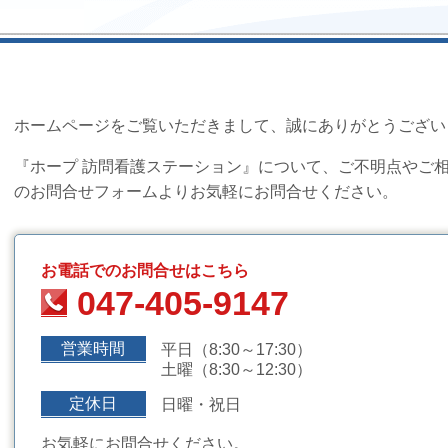
ホームページをご覧いただきまして、誠にありがとうござい
『ホープ 訪問看護ステーション』について、ご不明点やご
のお問合せフォームよりお気軽にお問合せください。
お電話でのお問合せはこちら
047-405-9147
営業時間
平日（8:30～17:30）
土曜（8:30～12:30）
定休日
日曜・祝日
お気軽にお問合せください。