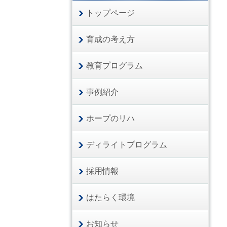
トップページ
育成の考え方
教育プログラム
事例紹介
ホープのリハ
ディライトプログラム
採用情報
はたらく環境
お知らせ