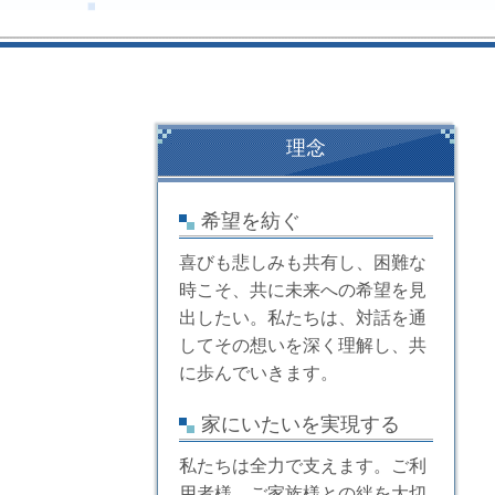
理念
希望を紡ぐ
喜びも悲しみも共有し、困難な
時こそ、共に未来への希望を見
出したい。私たちは、対話を通
してその想いを深く理解し、共
に歩んでいきます。
家にいたいを実現する
私たちは全力で支えます。ご利
用者様、ご家族様との絆を大切