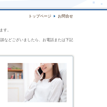
トップページ
お問合せ
ます。
相談などございましたら、お電話または下記