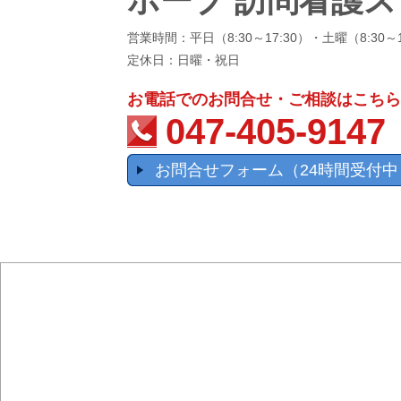
ホープ 訪問看護
営業時間：平日（8:30～17:30）・土曜（8:30～1
定休日：日曜・祝日
お電話でのお問合せ・ご相談はこちら
047-405-9147
お問合せフォーム（24時間受付中