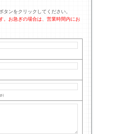
ボタンをクリックしてください。
す。お急ぎの場合は、営業時間内にお
jp）