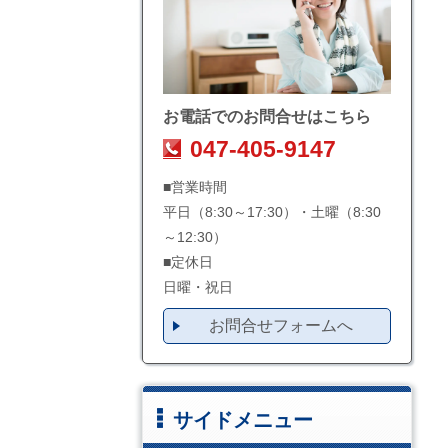
お電話でのお問合せはこちら
047-405-9147
■営業時間
平日（8:30～17:30）・土曜（8:30
～12:30）
■定休日
日曜・祝日
お問合せフォームへ
サイドメニュー