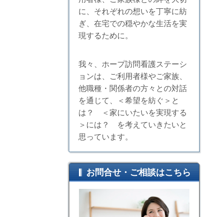
に、それぞれの想いを丁寧に紡
ぎ、在宅での穏やかな生活を実
現するために。
我々、ホープ訪問看護ステーシ
ョンは、ご利用者様やご家族、
他職種・関係者の方々との対話
を通じて、＜希望を紡ぐ＞と
は？ ＜家にいたいを実現する
＞には？ を考えていきたいと
思っています。
お問合せ・ご相談はこちら