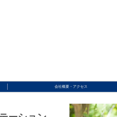
会社概要・アクセス