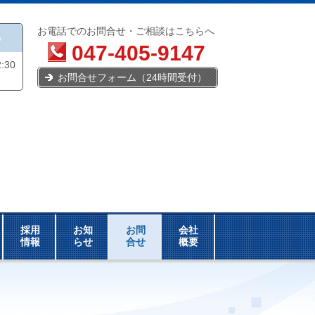
お電話でのお問合せ・ご相談はこちらへ
い
047-405-9147
:30
お問合せフォーム（24時間受付）
採用
お知
お問
会社
情報
らせ
合せ
概要